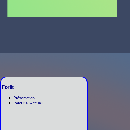
Forêt
Présentation
Retour à l'Accueil